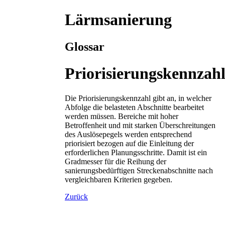
Lärmsanierung
Glossar
Priorisierungskennzah
Die Priorisierungskennzahl gibt an, in welcher
Abfolge die belasteten Abschnitte bearbeitet
werden müssen. Bereiche mit hoher
Betroffenheit und mit starken Überschreitungen
des Auslösepegels werden entsprechend
priorisiert bezogen auf die Einleitung der
erforderlichen Planungsschritte. Damit ist ein
Gradmesser für die Reihung der
sanierungsbedürftigen Streckenabschnitte nach
vergleichbaren Kriterien gegeben.
Zurück