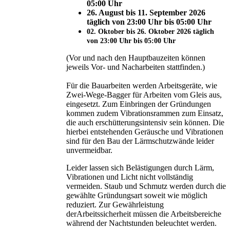
05:00 Uhr
26. August bis 11. September 2026
täglich von 23:00 Uhr bis 05:00 Uhr
02. Oktober bis 26. Oktober 2026 täglich
von 23:00 Uhr bis 05:00 Uhr
(Vor und nach den Hauptbauzeiten können
jeweils Vor- und Nacharbeiten stattfinden.)
Für die Bauarbeiten werden Arbeitsgeräte, wie
Zwei-Wege-Bagger für Arbeiten vom Gleis aus,
eingesetzt. Zum Einbringen der Gründungen
kommen zudem Vibrationsrammen zum Einsatz,
die auch erschütterungsintensiv sein können. Die
hierbei entstehenden Geräusche und Vibrationen
sind für den Bau der Lärmschutzwände leider
unvermeidbar.
Leider lassen sich Belästigungen durch Lärm,
Vibrationen und Licht nicht vollständig
vermeiden. Staub und Schmutz werden durch die
gewählte Gründungsart soweit wie möglich
reduziert. Zur Gewährleistung
derArbeitssicherheit müssen die Arbeitsbereiche
während der Nachtstunden beleuchtet werden.