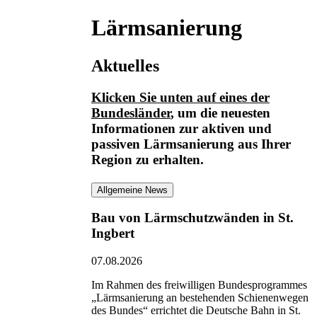
Lärmsanierung
Aktuelles
Klicken Sie unten auf eines der
Bundesländer
, um die neuesten
Informationen
zur aktiven und
passiven Lärmsanierung
aus Ihrer
Region zu erhalten.
Allgemeine News
Bau von Lärmschutzwänden in St.
Ingbert
07.08.2026
Im Rahmen des freiwilligen Bundesprogrammes
„Lärmsanierung an bestehenden Schienenwegen
des Bundes“ errichtet die Deutsche Bahn in St.