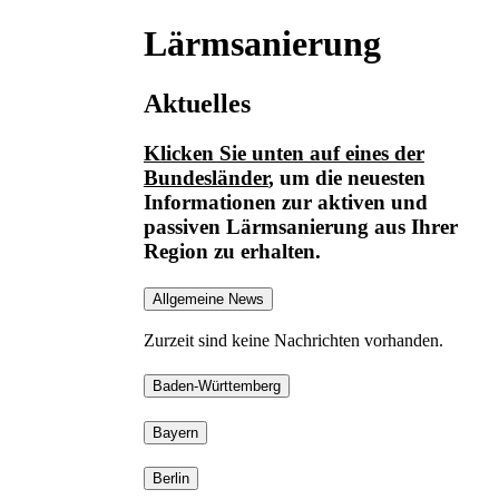
Lärmsanierung
Aktuelles
Klicken Sie unten auf eines der
Bundesländer
, um die neuesten
Informationen
zur aktiven und
passiven Lärmsanierung
aus Ihrer
Region zu erhalten.
Allgemeine News
Zurzeit sind keine Nachrichten vorhanden.
Baden-Württemberg
Bayern
Berlin