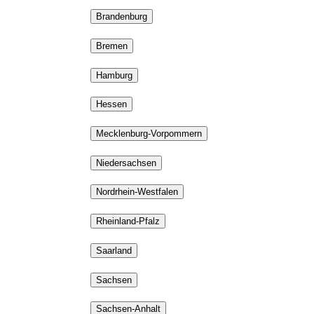
Brandenburg
Bremen
Hamburg
Hessen
Mecklenburg-Vorpommern
Niedersachsen
Nordrhein-Westfalen
Rheinland-Pfalz
Saarland
Sachsen
Sachsen-Anhalt