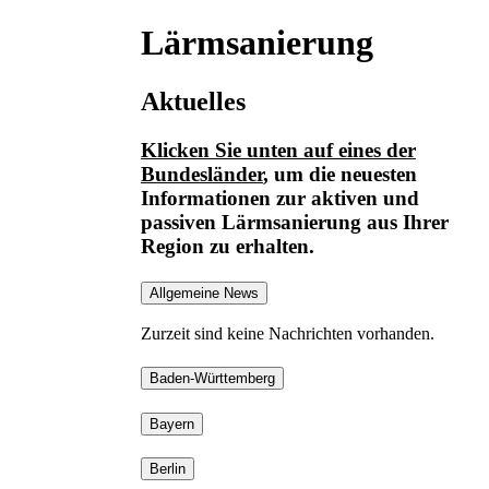
Lärmsanierung
Aktuelles
Klicken Sie unten auf eines der
Bundesländer
, um die neuesten
Informationen
zur aktiven und
passiven Lärmsanierung
aus Ihrer
Region zu erhalten.
Allgemeine News
Zurzeit sind keine Nachrichten vorhanden.
Baden-Württemberg
Bayern
Berlin