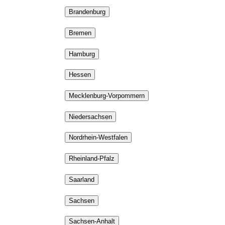
Brandenburg
Bremen
Hamburg
Hessen
Mecklenburg-Vorpommern
Niedersachsen
Nordrhein-Westfalen
Rheinland-Pfalz
Saarland
Sachsen
Sachsen-Anhalt