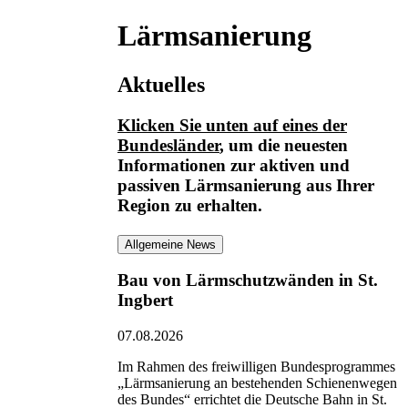
Lärmsanierung
Aktuelles
Klicken Sie unten auf eines der
Bundesländer
, um die neuesten
Informationen
zur aktiven und
passiven Lärmsanierung
aus Ihrer
Region zu erhalten.
Allgemeine News
Bau von Lärmschutzwänden in St.
Ingbert
07.08.2026
Im Rahmen des freiwilligen Bundesprogrammes
„Lärmsanierung an bestehenden Schienenwegen
des Bundes“ errichtet die Deutsche Bahn in St.