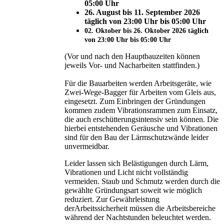
05:00 Uhr
26. August bis 11. September 2026
täglich von 23:00 Uhr bis 05:00 Uhr
02. Oktober bis 26. Oktober 2026 täglich
von 23:00 Uhr bis 05:00 Uhr
(Vor und nach den Hauptbauzeiten können
jeweils Vor- und Nacharbeiten stattfinden.)
Für die Bauarbeiten werden Arbeitsgeräte, wie
Zwei-Wege-Bagger für Arbeiten vom Gleis aus,
eingesetzt. Zum Einbringen der Gründungen
kommen zudem Vibrationsrammen zum Einsatz,
die auch erschütterungsintensiv sein können. Die
hierbei entstehenden Geräusche und Vibrationen
sind für den Bau der Lärmschutzwände leider
unvermeidbar.
Leider lassen sich Belästigungen durch Lärm,
Vibrationen und Licht nicht vollständig
vermeiden. Staub und Schmutz werden durch die
gewählte Gründungsart soweit wie möglich
reduziert. Zur Gewährleistung
derArbeitssicherheit müssen die Arbeitsbereiche
während der Nachtstunden beleuchtet werden.